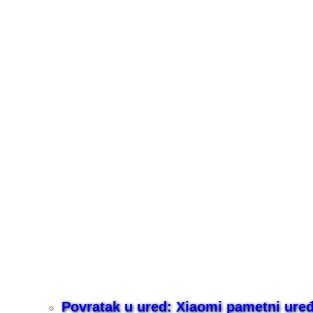
Povratak u ured: Xiaomi pametni uređaj