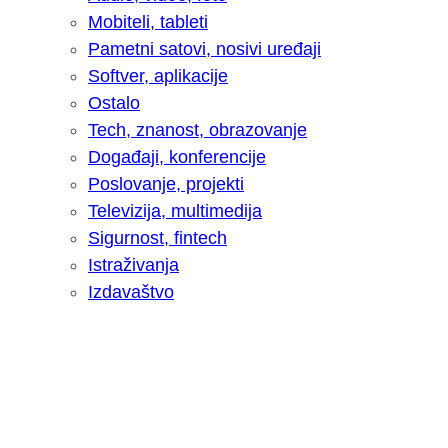
Mobiteli, tableti
Pametni satovi, nosivi uređaji
Softver, aplikacije
Ostalo
Tech, znanost, obrazovanje
Događaji, konferencije
Poslovanje, projekti
Televizija, multimedija
Sigurnost, fintech
Istraživanja
Izdavaštvo