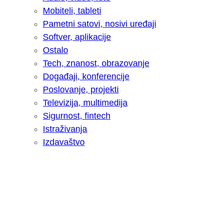
Mobiteli, tableti
Pametni satovi, nosivi uređaji
Softver, aplikacije
Ostalo
Tech, znanost, obrazovanje
Događaji, konferencije
Poslovanje, projekti
Televizija, multimedija
Sigurnost, fintech
Istraživanja
Izdavaštvo