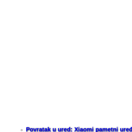
Povratak u ured: Xiaomi pametni uređaj