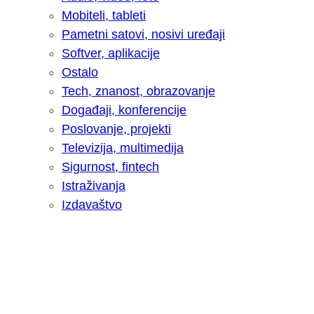
Mobiteli, tableti
Pametni satovi, nosivi uređaji
Softver, aplikacije
Ostalo
Tech, znanost, obrazovanje
Događaji, konferencije
Poslovanje, projekti
Televizija, multimedija
Sigurnost, fintech
Istraživanja
Izdavaštvo