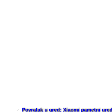
Povratak u ured: Xiaomi pametni uređaj