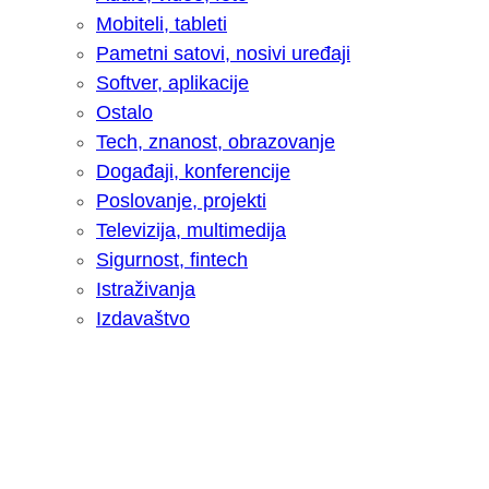
Mobiteli, tableti
Pametni satovi, nosivi uređaji
Softver, aplikacije
Ostalo
Tech, znanost, obrazovanje
Događaji, konferencije
Poslovanje, projekti
Televizija, multimedija
Sigurnost, fintech
Istraživanja
Izdavaštvo