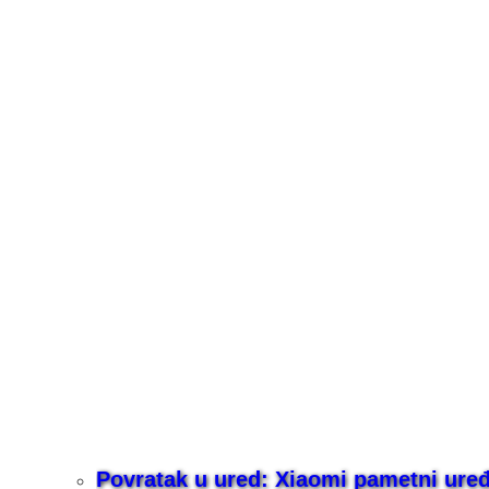
Povratak u ured: Xiaomi pametni uređaj