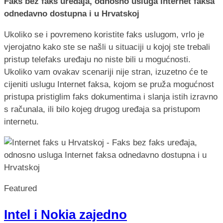
Faks bez faks uređaja, odnosno usluga Internet faksa
odnedavno dostupna i u Hrvatskoj
Ukoliko se i povremeno koristite faks uslugom, vrlo je
vjerojatno kako ste se našli u situaciji u kojoj ste trebali
pristup telefaks uređaju no niste bili u mogućnosti.
Ukoliko vam ovakav scenariji nije stran, izuzetno će te
cijeniti uslugu Internet faksa, kojom se pruža mogućnost
pristupa pristiglim faks dokumentima i slanja istih izravno
s računala, ili bilo kojeg drugog uređaja sa pristupom
internetu.
Featured
Intel i Nokia zajedno