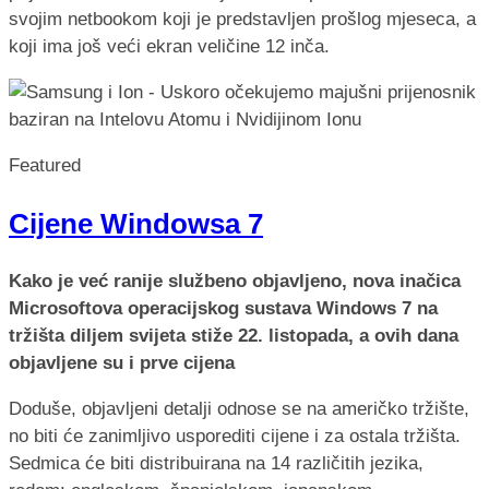
svojim netbookom koji je predstavljen prošlog mjeseca, a
koji ima još veći ekran veličine 12 inča.
Featured
Cijene Windowsa 7
Kako je već ranije službeno objavljeno, nova inačica
Microsoftova operacijskog sustava Windows 7 na
tržišta diljem svijeta stiže 22. listopada, a ovih dana
objavljene su i prve cijena
Doduše, objavljeni detalji odnose se na američko tržište,
no biti će zanimljivo usporediti cijene i za ostala tržišta.
Sedmica će biti distribuirana na 14 različitih jezika,