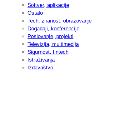
Softver, aplikacije
Ostalo
Tech, znanost, obrazovanje
Događaji, konferencije
Poslovanje, projekti
Televizija, multimedija
Sigurnost, fintech
Istraživanja
Izdavaštvo