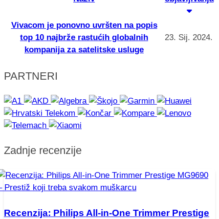
Vivacom je ponovno uvršten na popis
top 10 najbrže rastućih globalnih
23. Sij. 2024.
kompanija za satelitske usluge
PARTNERI
Zadnje recenzije
Recenzija: Philips All-in-One Trimmer Prestige