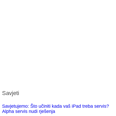
Savjeti
Savjetujemo: Što učiniti kada vaš iPad treba servis?
Alpha servis nudi rješenja