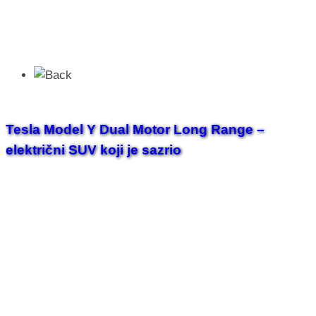
Tesla Model Y Dual Motor Long Range –
električni SUV koji je sazrio