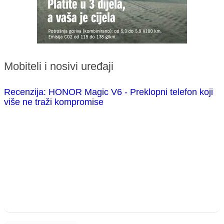
Mobiteli i nosivi uređaji
Recenzija: HONOR Magic V6 - Preklopni telefon koji
više ne traži kompromise