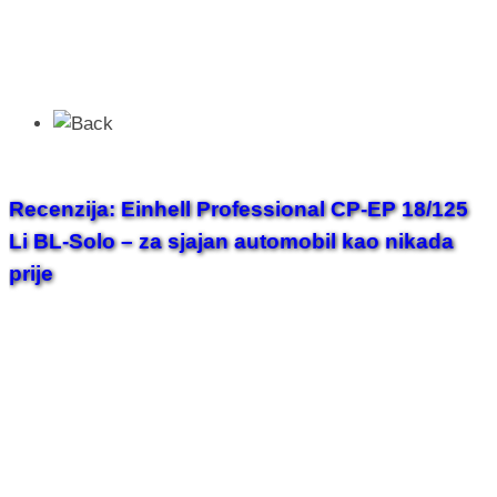
Recenzija: Einhell Professional CP-EP 18/125
Li BL-Solo – za sjajan automobil kao nikada
prije